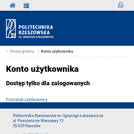
Zaloguj
Strona główna
Konto użytkownika
Konto użytkownika
Dostęp tylko dla zalogowanych
Pozostali użytkownicy
Politechnika Rzeszowska im. Ignacego Łukasiewicza
al. Powstańców Warszawy 12
35-029 Rzeszów