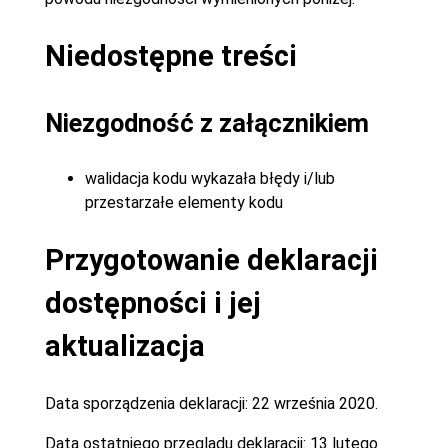
Niedostępne treści
Niezgodność z załącznikiem
walidacja kodu wykazała błędy i/lub
przestarzałe elementy kodu
Przygotowanie deklaracji
dostępności i jej
aktualizacja
Data sporządzenia deklaracji:
22 września 2020.
Data ostatniego przeglądu deklaracji:
13 lutego