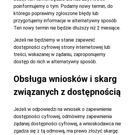
poinformujemy o tym. Podamy nowy termin, do
którego poprawimy zgłoszone błędy lub
przygotujemy informacje w alternatywny sposób.
Ten nowy termin nie będzie dłuższy niż 2 miesiące.
Jeżeli nie będziemy w stanie zapewnić
dostępności cyfrowej strony internetowej lub
treści, wskazanej w żądaniu, zaproponujemy
dostęp do nich w alternatywny sposób.
Obsługa wniosków i skarg
związanych z dostępnością
Jeżeli w odpowiedzi na wniosek o zapewnienie
dostępności cyfrowej, odmówimy zapewnienia
żądanej dostępności cyfrowej, a wnioskodawca nie
zgadza się z tą odmową, ma prawo złożyć skargę.