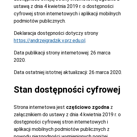
ustawą z dnia 4 kwietnia 2019 r. o dostępności
cyfrowej stron internetowych i aplikacji mobilnych
podmiotów publicznych.
Deklaracja dostępności dotyczy strony
https://andrzejgradzik.v.prz.edu.pl
.
Data publikacji strony internetowej:
26 marca
2020.
Data ostatniej istotnej aktualizacji:
26 marca 2020.
Stan dostępności cyfrowej
Strona internetowa jest
częściowo zgodna
z
załącznikiem do ustawy z dnia 4 kwietnia 2019 r. o
dostępności cyfrowej stron internetowych i
aplikacji mobilnych podmiotów publicznych z
powodu niezgodności wymienionych poniżej.