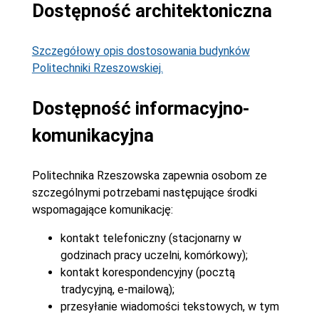
Dostępność architektoniczna
Szczegółowy opis dostosowania budynków
Politechniki Rzeszowskiej.
Dostępność informacyjno-
komunikacyjna
Politechnika Rzeszowska zapewnia osobom ze
szczególnymi potrzebami następujące środki
wspomagające komunikację:
kontakt telefoniczny (stacjonarny w
godzinach pracy uczelni, komórkowy);
kontakt korespondencyjny (pocztą
tradycyjną, e-mailową);
przesyłanie wiadomości tekstowych, w tym